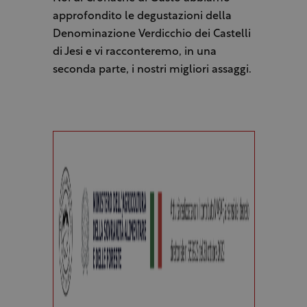
approfondito le degustazioni della
Denominazione Verdicchio dei Castelli
di Jesi e vi racconteremo, in una
seconda parte, i nostri migliori assaggi.