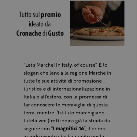
“Let’s Marche! In Italy, of course”. È lo
slogan che lancia la regione Marche in
tutte le sue attività di promozione
turistica e di internazionalizzazione in
Italia e all’estero, con la promessa di
far conoscere le meraviglie di questa
terra, mentre l’Istituto marchigiano
tutela vini (Imt) indica già la strada da
seguire con “
I magnifici 16
”, il primo