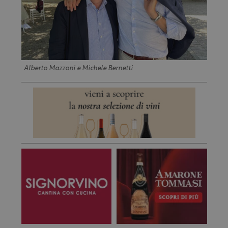
Alberto Mazzoni e Michele Bernetti