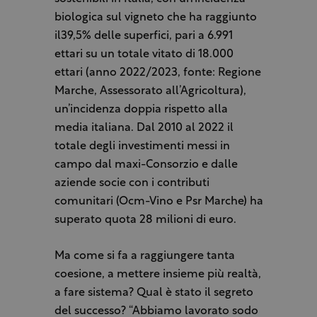
biologica sul vigneto che ha raggiunto
il39,5% delle superfici, pari a 6.991
ettari su un totale vitato di 18.000
ettari (anno 2022/2023, fonte: Regione
Marche, Assessorato all’Agricoltura),
un’incidenza doppia rispetto alla
media italiana. Dal 2010 al 2022 il
totale degli investimenti messi in
campo dal maxi-Consorzio e dalle
aziende socie con i contributi
comunitari (Ocm-Vino e Psr Marche) ha
superato quota 28 milioni di euro.
Ma come si fa a raggiungere tanta
coesione, a mettere insieme più realtà,
a fare sistema? Qual è stato il segreto
del successo? “Abbiamo lavorato sodo