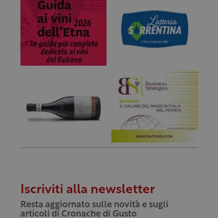
Iscriviti alla newsletter
Resta aggiornato sulle novità e sugli
articoli di Cronache di Gusto