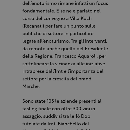
dell’enoturismo rimane infatti un focus
fondamentale. E se ne è parlato nel
corso del convegno a Villa Koch
(Recanati) per fare un punto sulle
politiche di settore in particolare
legate all’enoturismo. Tra gli interventi,
da remoto anche quello del Presidente
della Regione, Francesco Aquaroli, per
sottolineare la vicinanza alle iniziative
intraprese dall’Imt e l’importanza del
settore per la crescita del brand
Marche.
Sono state 105 le aziende presenti al
tasting finale con oltre 300 vini in
assaggio, suddivisi tra le 16 Dop
tutelate da Imt: Bianchello del