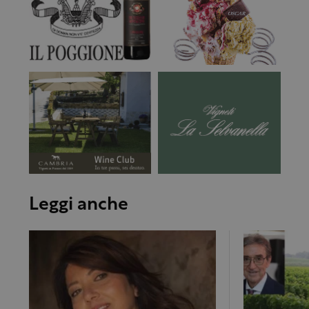
Leggi anche