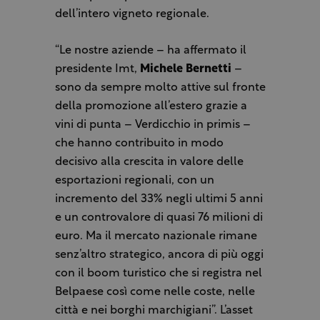
dell’intero vigneto regionale.
“Le nostre aziende – ha affermato il
presidente Imt,
Michele Bernetti
–
sono da sempre molto attive sul fronte
della promozione all’estero grazie a
vini di punta – Verdicchio in primis –
che hanno contribuito in modo
decisivo alla crescita in valore delle
esportazioni regionali, con un
incremento del 33% negli ultimi 5 anni
e un controvalore di quasi 76 milioni di
euro. Ma il mercato nazionale rimane
senz’altro strategico, ancora di più oggi
con il boom turistico che si registra nel
Belpaese così come nelle coste, nelle
città e nei borghi marchigiani”. L’asset