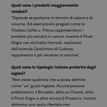
Quali sono i prodotti maggiormente
venduti?
“Dipende se parliamo in termini di valore o di
volume. Ad esempiovini pregiati come lo
Chateau Lafite o Petrus rappresentano i
prodotti più venduti in valore, mentre il Pinot
Grigio con etichetta Harrods, realizzato
dall’azienda Cavalchina di Custoza,
rappresenta il più venduto in volume”.
Quali sono le tipologie italiane preferite dagli
inglesi?
“Non esiste qualcosa che si possa definire
come “un” gusto inglese. Alcune persone
preferiscono il Brunello, altre un Chianti, altre
il Pinot Grigio e altre ancora il Prosecco. Inoltre
abbiamo una vasta clientela non