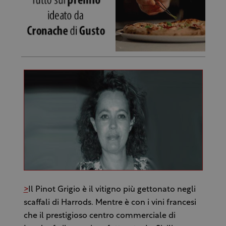
>
Il Pinot Grigio è il vitigno più gettonato negli
scaffali di Harrods. Mentre è con i vini francesi
che il prestigioso centro commerciale di