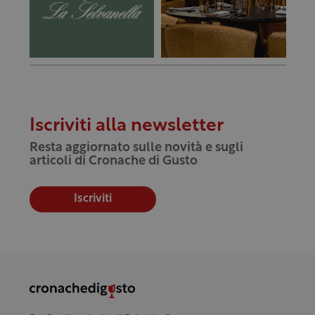
Iscriviti alla newsletter
Resta aggiornato sulle novità e sugli
articoli di Cronache di Gusto
Iscriviti