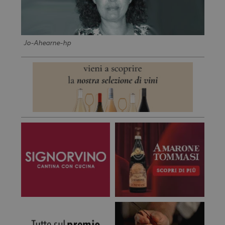
Jo-Ahearne-hp