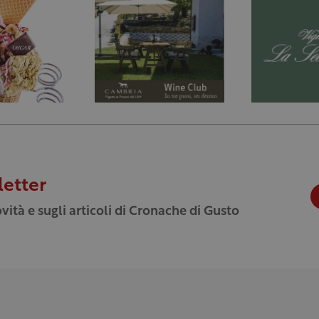
letter
vità e sugli articoli di Cronache di Gusto