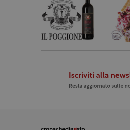
Iscriviti alla news
Resta aggiornato sulle no