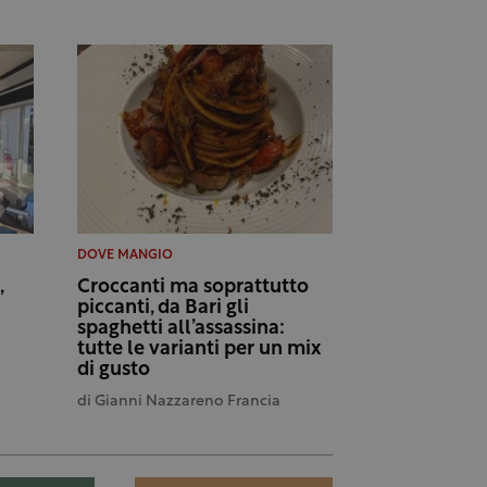
DOVE MANGIO
,
Croccanti ma soprattutto
piccanti, da Bari gli
spaghetti all’assassina:
tutte le varianti per un mix
di gusto
di
Gianni Nazzareno Francia