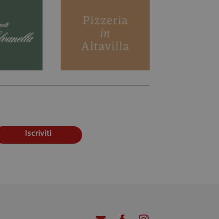
Iscriviti