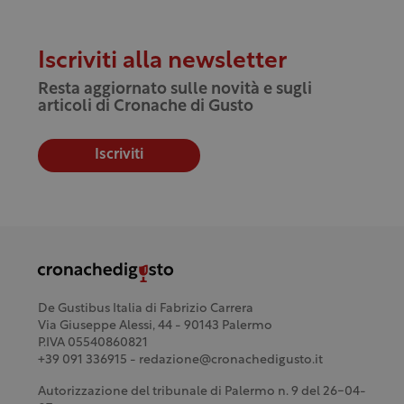
Iscriviti alla newsletter
Resta aggiornato sulle novità e sugli
articoli di Cronache di Gusto
Iscriviti
De Gustibus Italia di Fabrizio Carrera
Via Giuseppe Alessi, 44 - 90143 Palermo
P.IVA 05540860821
+39 091 336915 - redazione@cronachedigusto.it
Autorizzazione del tribunale di Palermo n. 9 del 26-04-