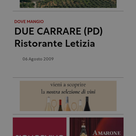
DOVE MANGIO
DUE CARRARE (PD)
Ristorante Letizia
06 Agosto 2009