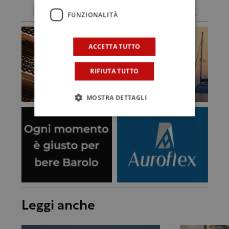
FUNZIONALITÀ
ACCETTA TUTTO
RIFIUTA TUTTO
MOSTRA DETTAGLI
Leggi anche