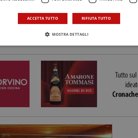
ACCETTA TUTTO
RIFIUTA TUTTO
MOSTRA DETTAGLI