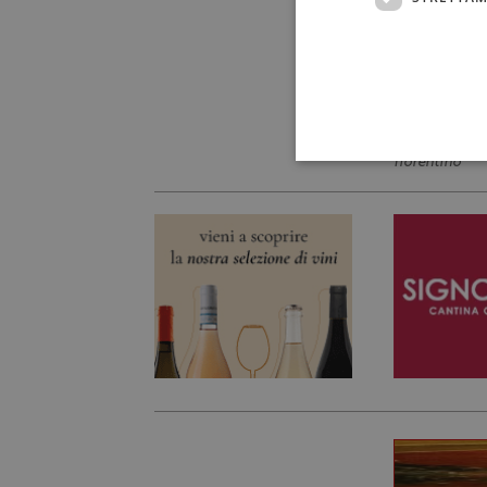
fiorentino