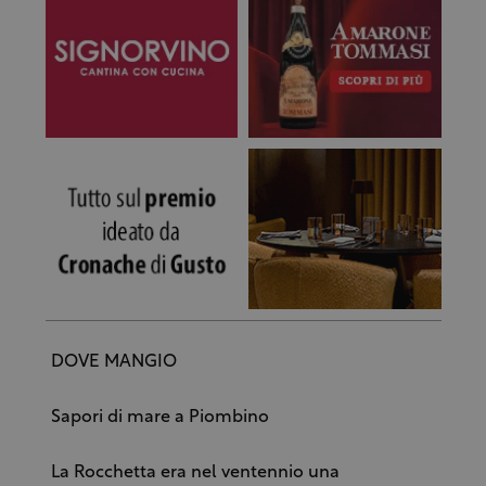
DOVE MANGIO
Sapori di mare a Piombino
La Rocchetta era nel ventennio una