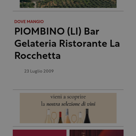
DOVE MANGIO
PIOMBINO (LI) Bar
Gelateria Ristorante La
Rocchetta
23 Luglio 2009