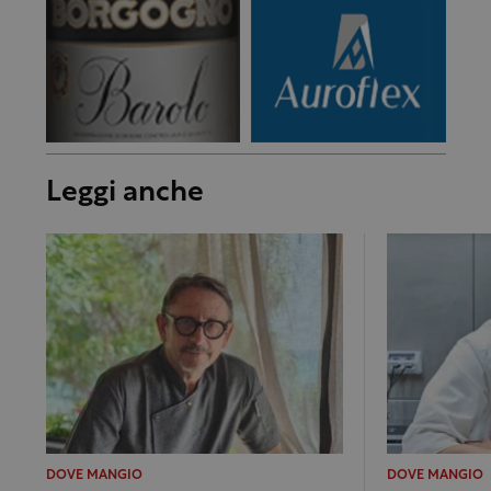
Leggi anche
DOVE MANGIO
DOVE MANGIO