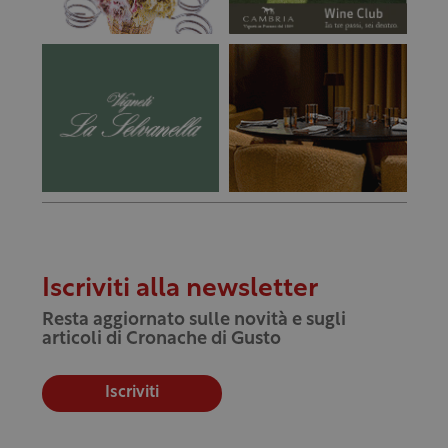
Iscriviti alla newsletter
Resta aggiornato sulle novità e sugli
articoli di Cronache di Gusto
Iscriviti