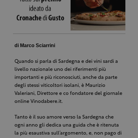
di Marco Sciarrini
Quando si parla di Sardegna e dei vini sardi a
livello nazionale uno dei riferimenti più
importanti e più riconosciuti, anche da parte
degli stessi viticoltori isolani, è Maurizio
Valeriani, Direttore e co fondatore del giornale
online Vinodabere.it.
Tanto è il suo amore verso la Sardegna che
ogni anno gli dedica una guida che è ritenuta
la più esaustiva sull’argomento, e, non pago di