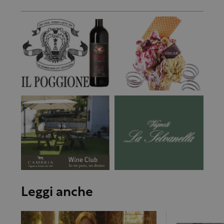
Leggi anche