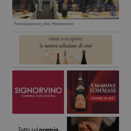
Partecipazione_alla_Masterclass