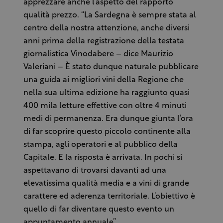
apprezzare anche l’aspetto del rapporto
qualità prezzo. “La Sardegna è sempre stata al
centro della nostra attenzione, anche diversi
anni prima della registrazione della testata
giornalistica Vinodabere – dice Maurizio
Valeriani – È stato dunque naturale pubblicare
una guida ai migliori vini della Regione che
nella sua ultima edizione ha raggiunto quasi
400 mila letture effettive con oltre 4 minuti
medi di permanenza. Era dunque giunta l’ora
di far scoprire questo piccolo continente alla
stampa, agli operatori e al pubblico della
Capitale. E la risposta è arrivata. In pochi si
aspettavano di trovarsi davanti ad una
elevatissima qualità media e a vini di grande
carattere ed aderenza territoriale. L’obiettivo è
quello di far diventare questo evento un
appuntamento annuale”.