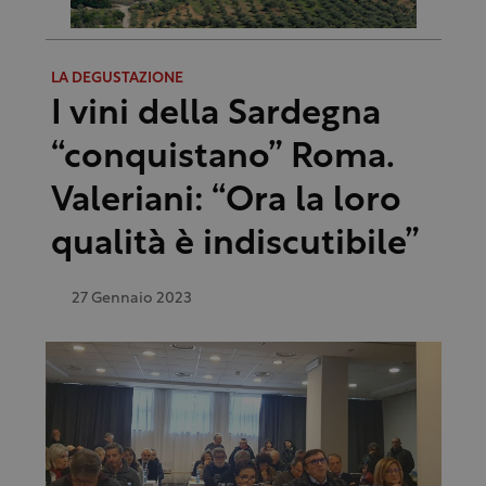
LA DEGUSTAZIONE
I vini della Sardegna
“conquistano” Roma.
Valeriani: “Ora la loro
qualità è indiscutibile”
27 Gennaio 2023