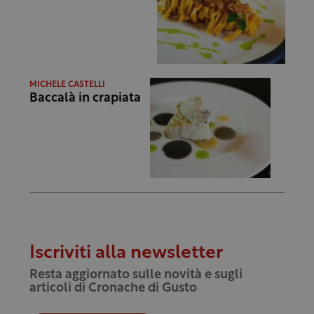
MICHELE CASTELLI
Baccalà in crapiata
Iscriviti alla newsletter
Resta aggiornato sulle novità e sugli
articoli di Cronache di Gusto