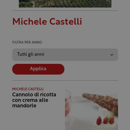
Michele Castelli
FILTRA PER ANNO
Applica
MICHELE CASTELLI
Cannolo di ricotta
con crema alle
mandorle