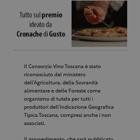
Il Consorzio Vino Toscana è stato
riconosciuto dal ministero
dell’Agricoltura, della Sovranità
alimentare e delle Foreste come
organismo di tutela per tutti i
produttori dell’Indicazione Geografica
Tipica Toscana, compresi anche i non
associati.
Il provvedimento, che sarà pubblicato