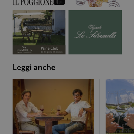
Leggi anche