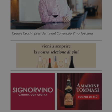
Cesare Cecchi, presidente del Consorzio Vino Toscana