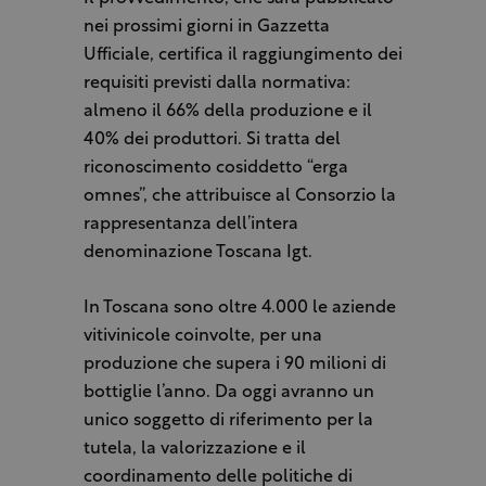
nei prossimi giorni in Gazzetta
Ufficiale, certifica il raggiungimento dei
requisiti previsti dalla normativa:
almeno il 66% della produzione e il
40% dei produttori. Si tratta del
riconoscimento cosiddetto “erga
omnes”, che attribuisce al Consorzio la
rappresentanza dell’intera
denominazione Toscana Igt.
In Toscana sono oltre 4.000 le aziende
vitivinicole coinvolte, per una
produzione che supera i 90 milioni di
bottiglie l’anno. Da oggi avranno un
unico soggetto di riferimento per la
tutela, la valorizzazione e il
coordinamento delle politiche di