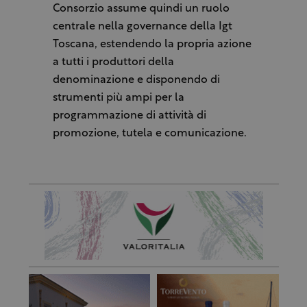
Consorzio assume quindi un ruolo
centrale nella governance della Igt
Toscana, estendendo la propria azione
a tutti i produttori della
denominazione e disponendo di
strumenti più ampi per la
programmazione di attività di
promozione, tutela e comunicazione.