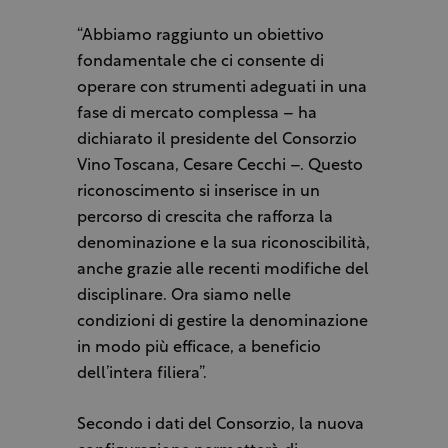
“Abbiamo raggiunto un obiettivo
fondamentale che ci consente di
operare con strumenti adeguati in una
fase di mercato complessa – ha
dichiarato il presidente del Consorzio
Vino Toscana, Cesare Cecchi –. Questo
riconoscimento si inserisce in un
percorso di crescita che rafforza la
denominazione e la sua riconoscibilità,
anche grazie alle recenti modifiche del
disciplinare. Ora siamo nelle
condizioni di gestire la denominazione
in modo più efficace, a beneficio
dell’intera filiera”.
Secondo i dati del Consorzio, la nuova