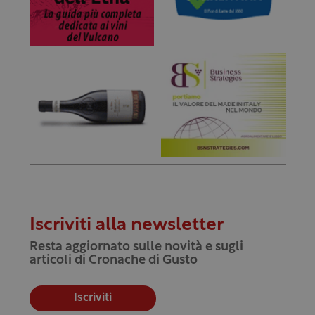
Iscriviti alla newsletter
Resta aggiornato sulle novità e sugli
articoli di Cronache di Gusto
Iscriviti