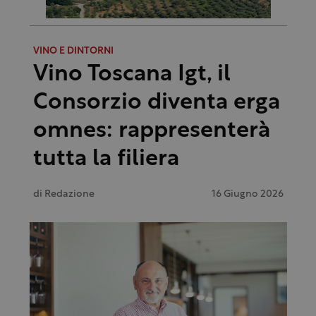
VINO E DINTORNI
Vino Toscana Igt, il
Consorzio diventa erga
omnes: rappresenterà
tutta la filiera
di
Redazione
16 Giugno 2026