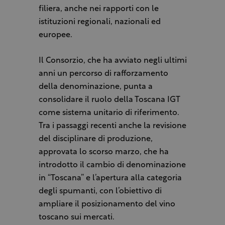
filiera, anche nei rapporti con le
istituzioni regionali, nazionali ed
europee.
Il Consorzio, che ha avviato negli ultimi
anni un percorso di rafforzamento
della denominazione, punta a
consolidare il ruolo della Toscana IGT
come sistema unitario di riferimento.
Tra i passaggi recenti anche la revisione
del disciplinare di produzione,
approvata lo scorso marzo, che ha
introdotto il cambio di denominazione
in “Toscana” e l’apertura alla categoria
degli spumanti, con l’obiettivo di
ampliare il posizionamento del vino
toscano sui mercati.