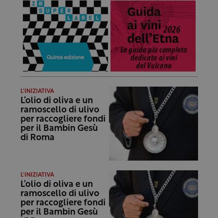
L'INIZIATIVA
L’olio di oliva e un
ramoscello di ulivo
per raccogliere fondi
per il Bambin Gesù
di Roma
L'INIZIATIVA
L’olio di oliva e un
ramoscello di ulivo
per raccogliere fondi
per il Bambin Gesù