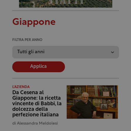
Giappone
FILTRA PER ANNO
Applica
L'AZIENDA
Da Cesena al
Giappone: la ricetta
vincente di Babbi, la
dolcezza della
perfezione italiana
di
Alessandra Meldolesi