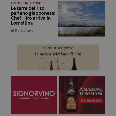
EVENTI E INIZIATIVE
Le terre del riso
parlano giapponese:
Chef Hiro arriva in
Lomellina
di
Redazione