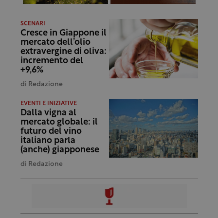
SCENARI
Cresce in Giappone il
mercato dell’olio
extravergine di oliva:
incremento del
+9,6%
di
Redazione
EVENTI E INIZIATIVE
Dalla vigna al
mercato globale: il
futuro del vino
italiano parla
(anche) giapponese
di
Redazione