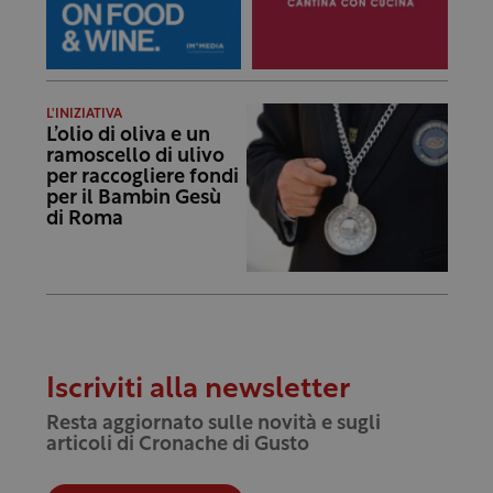
L'INIZIATIVA
L’olio di oliva e un
ramoscello di ulivo
per raccogliere fondi
per il Bambin Gesù
di Roma
Iscriviti alla newsletter
Resta aggiornato sulle novità e sugli
articoli di Cronache di Gusto