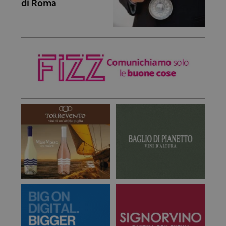
di Roma