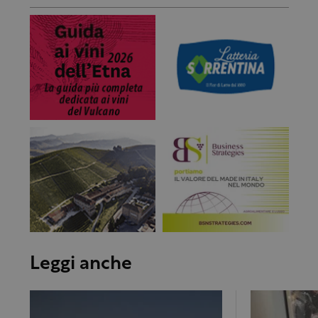
Leggi anche