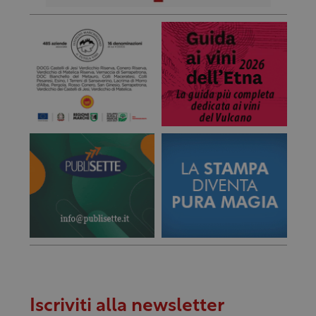
Iscriviti alla newsletter