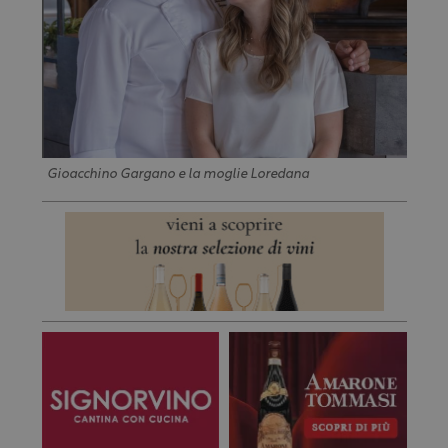
Gioacchino Gargano e la moglie Loredana