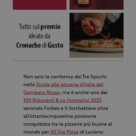
Non solo la conferma dei Tre Spicchi
nella
Guida alle pizzerie d’Italia del
Gambero Rosso
, ma è anche uno dei
100 Ristoranti & co Innovativi 2025
secondo Forbes e Il forchettiere oltre
all’ottantacinquesima posizione
conquistata tra le pizzerie più buone al
mondo per
50 Top Pizza
di Luciano