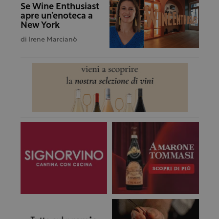
Se Wine Enthusiast
apre un’enoteca a
New York
di
Irene Marcianò