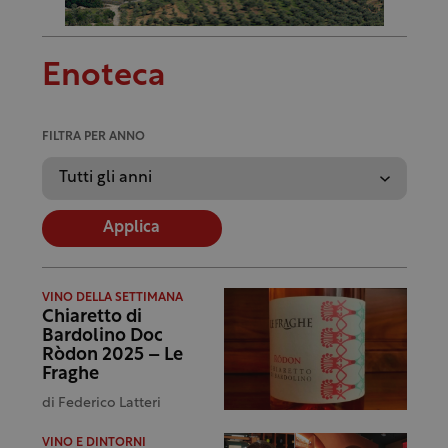
Enoteca
FILTRA PER ANNO
Applica
VINO DELLA SETTIMANA
Chiaretto di
Bardolino Doc
Ròdon 2025 – Le
Fraghe
di
Federico Latteri
VINO E DINTORNI