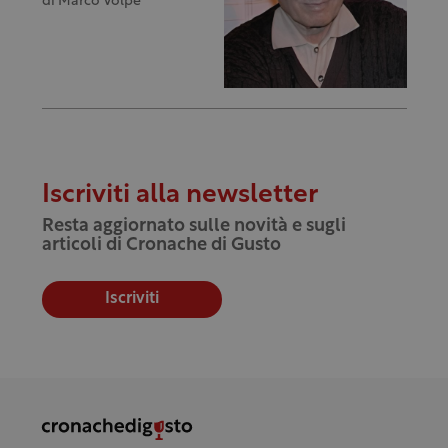
di
Marco Volpe
Iscriviti alla newsletter
Resta aggiornato sulle novità e sugli
articoli di Cronache di Gusto
Iscriviti