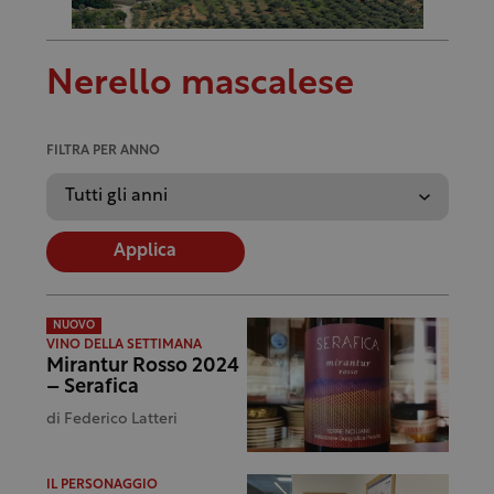
Nerello mascalese
FILTRA PER ANNO
Applica
NUOVO
VINO DELLA SETTIMANA
Mirantur Rosso 2024
– Serafica
di
Federico Latteri
IL PERSONAGGIO