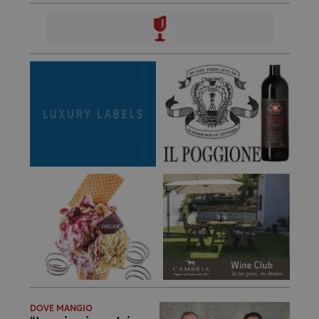
DOVE MANGIO