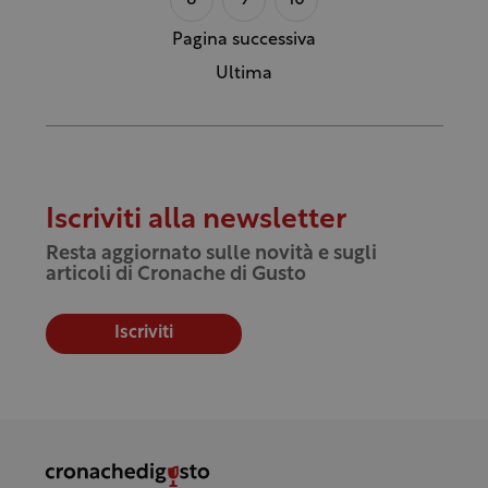
8
9
10
Pagina successiva
Ultima
Iscriviti alla newsletter
Resta aggiornato sulle novità e sugli
articoli di Cronache di Gusto
Iscriviti